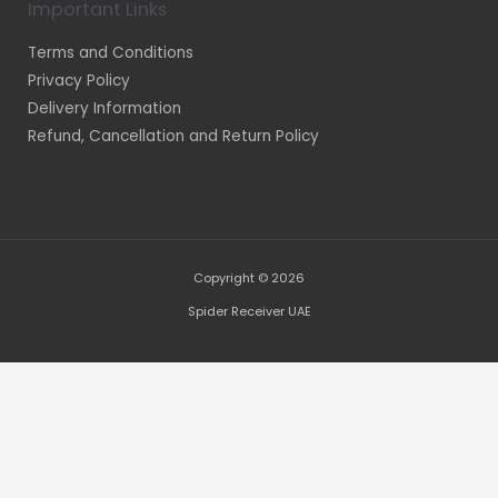
Important Links
Terms and Conditions
Privacy Policy
Delivery Information
Refund, Cancellation and Return Policy
Copyright © 2026
Spider Receiver UAE