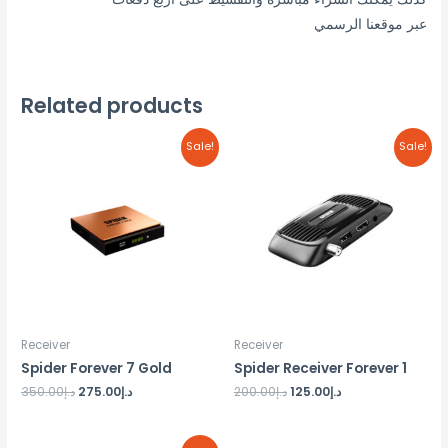
عبر موقعنا الرسمي
Related products
Sale!
Sale!
Receiver
Receiver
Spider Forever 7 Gold
Spider Receiver Forever 1
د.إ
125.00
د.إ
200.00
د.إ
275.00
د.إ
350.00